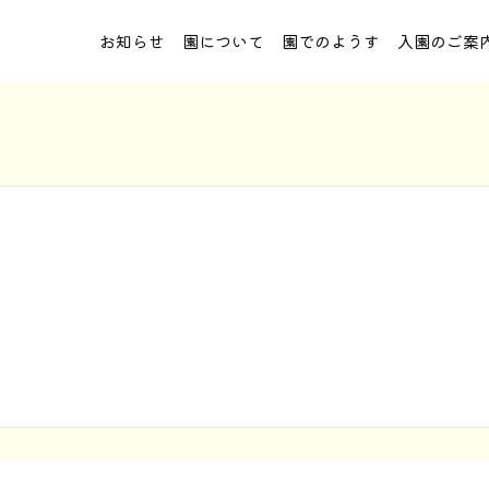
お知らせ
園について
園でのようす
入園のご案